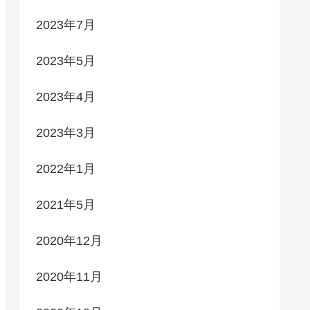
2023年7月
2023年5月
2023年4月
2023年3月
2022年1月
2021年5月
2020年12月
2020年11月