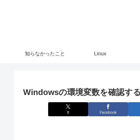
知らなかったこと
Linux
Windowsの環境変数を確認す
X
Facebook