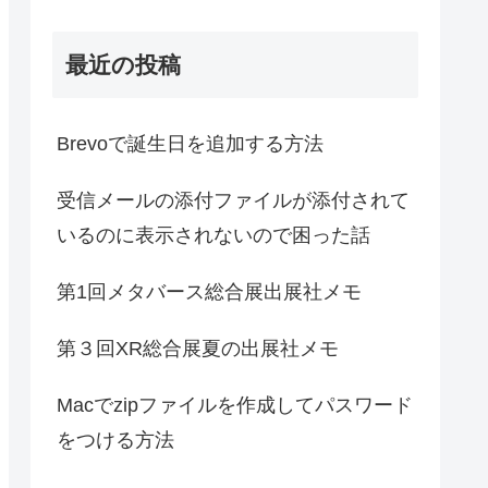
最近の投稿
Brevoで誕生日を追加する方法
受信メールの添付ファイルが添付されて
いるのに表示されないので困った話
第1回メタバース総合展出展社メモ
第３回XR総合展夏の出展社メモ
Macでzipファイルを作成してパスワード
をつける方法