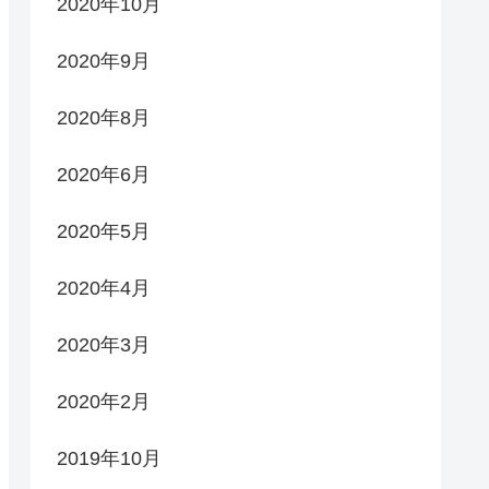
2020年10月
2020年9月
2020年8月
2020年6月
2020年5月
2020年4月
2020年3月
2020年2月
2019年10月