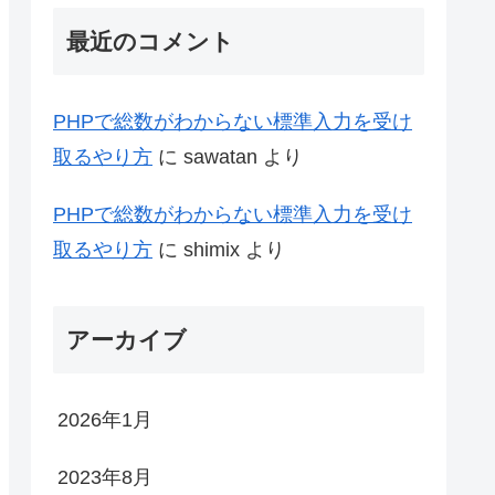
最近のコメント
PHPで総数がわからない標準入力を受け
取るやり方
に
sawatan
より
PHPで総数がわからない標準入力を受け
取るやり方
に
shimix
より
アーカイブ
2026年1月
2023年8月