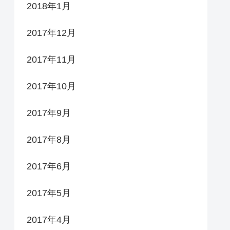
2018年1月
2017年12月
2017年11月
2017年10月
2017年9月
2017年8月
2017年6月
2017年5月
2017年4月