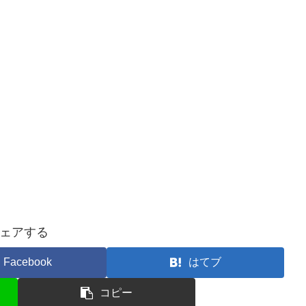
ェアする
Facebook
はてブ
コピー