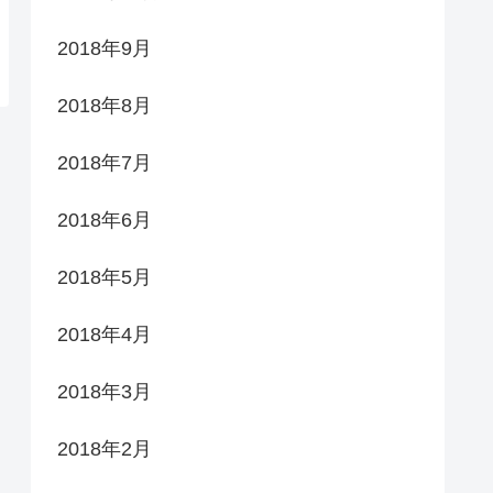
2018年9月
2018年8月
2018年7月
2018年6月
2018年5月
2018年4月
2018年3月
2018年2月