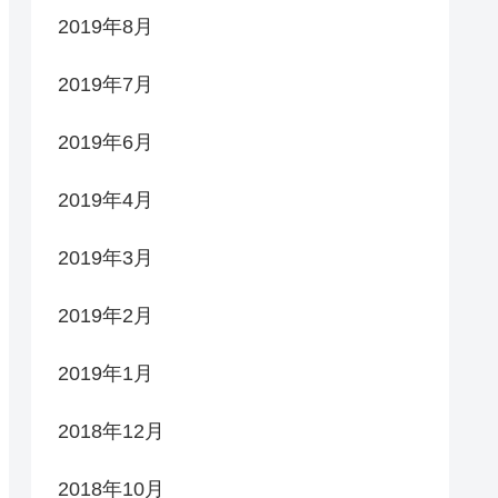
2019年8月
2019年7月
2019年6月
2019年4月
2019年3月
2019年2月
2019年1月
2018年12月
2018年10月