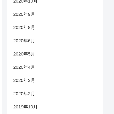
2020年10月
2020年9月
2020年8月
2020年6月
2020年5月
2020年4月
2020年3月
2020年2月
2019年10月