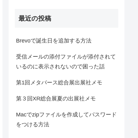
最近の投稿
Brevoで誕生日を追加する方法
受信メールの添付ファイルが添付されて
いるのに表示されないので困った話
第1回メタバース総合展出展社メモ
第３回XR総合展夏の出展社メモ
Macでzipファイルを作成してパスワード
をつける方法