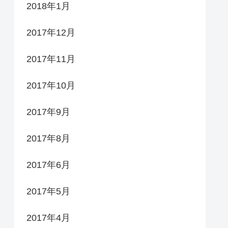
2018年1月
2017年12月
2017年11月
2017年10月
2017年9月
2017年8月
2017年6月
2017年5月
2017年4月