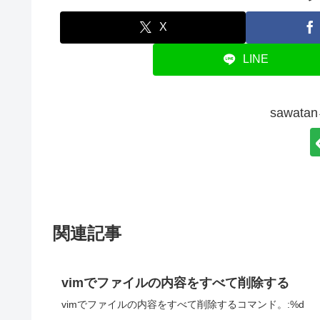
X
LINE
sawat
関連記事
vimでファイルの内容をすべて削除する
vimでファイルの内容をすべて削除するコマンド。:%d