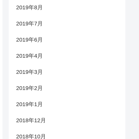
2019年8月
2019年7月
2019年6月
2019年4月
2019年3月
2019年2月
2019年1月
2018年12月
2018年10月