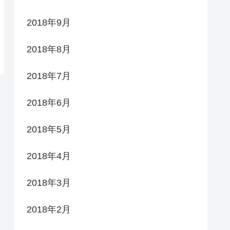
2018年9月
2018年8月
2018年7月
2018年6月
2018年5月
2018年4月
2018年3月
2018年2月