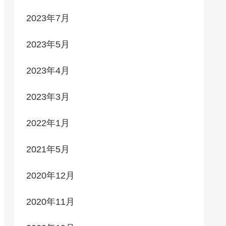
2023年7月
2023年5月
2023年4月
2023年3月
2022年1月
2021年5月
2020年12月
2020年11月