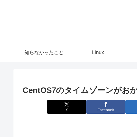
知らなかったこと
Linux
CentOS7のタイムゾーンが
X
Facebook