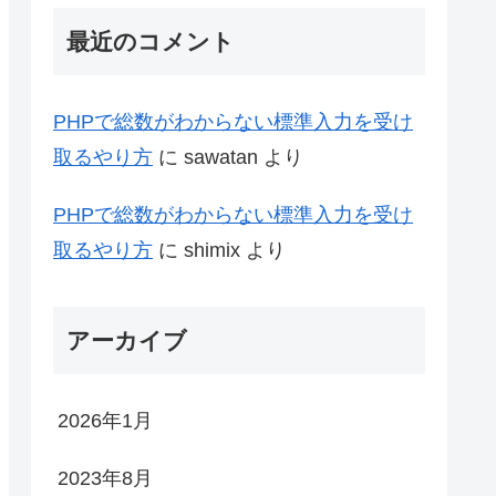
最近のコメント
PHPで総数がわからない標準入力を受け
取るやり方
に
sawatan
より
PHPで総数がわからない標準入力を受け
取るやり方
に
shimix
より
アーカイブ
2026年1月
2023年8月