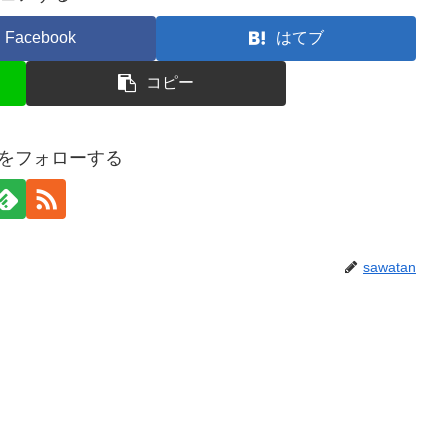
Facebook
はてブ
コピー
anをフォローする
sawatan