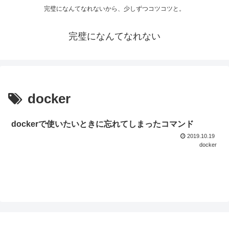
完璧になんてなれないから、少しずつコツコツと。
完璧になんてなれない
docker
dockerで使いたいときに忘れてしまったコマンド
2019.10.19
docker