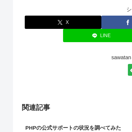
シ
X
LINE
sawat
関連記事
PHPの公式サポートの状況を調べてみた