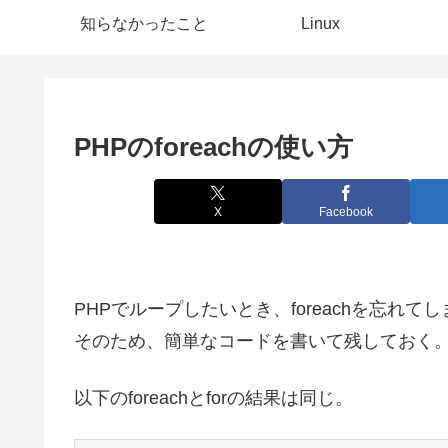
知らなかったこと
Linux
PHPのforeachの使い方
X
Facebook
PHPでループしたいとき、foreachを忘れ
そのため、簡単なコードを書いて残しておく
以下のforeachとforの結果は同じ。