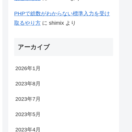
PHPで総数がわからない標準入力を受け
取るやり方
に
shimix
より
アーカイブ
2026年1月
2023年8月
2023年7月
2023年5月
2023年4月