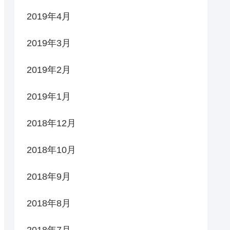
2019年4月
2019年3月
2019年2月
2019年1月
2018年12月
2018年10月
2018年9月
2018年8月