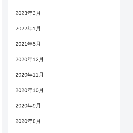
2023年3月
2022年1月
2021年5月
2020年12月
2020年11月
2020年10月
2020年9月
2020年8月