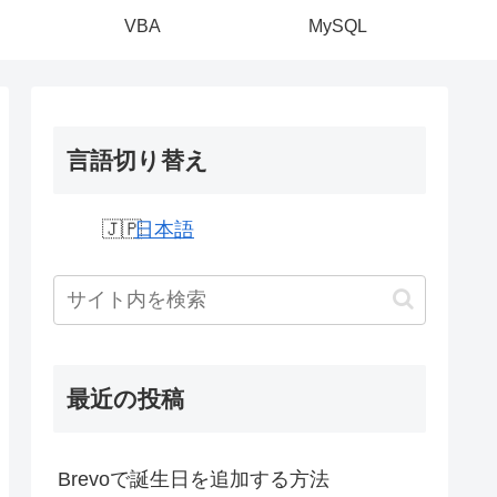
VBA
MySQL
言語切り替え
日本語
最近の投稿
Brevoで誕生日を追加する方法