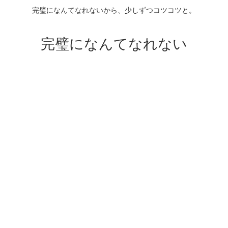
完璧になんてなれないから、少しずつコツコツと。
完璧になんてなれない