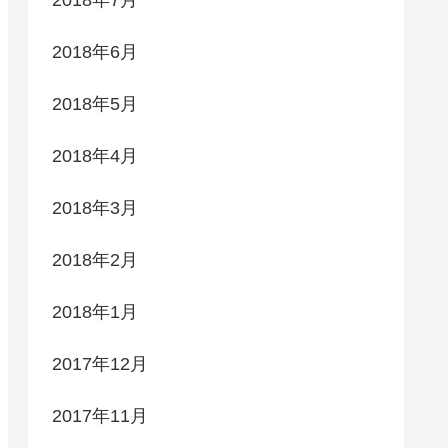
2018年7月
2018年6月
2018年5月
2018年4月
2018年3月
2018年2月
2018年1月
2017年12月
2017年11月