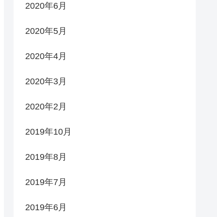
2020年6月
2020年5月
2020年4月
2020年3月
2020年2月
2019年10月
2019年8月
2019年7月
2019年6月