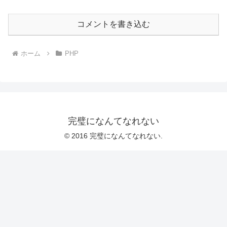
コメントを書き込む
ホーム
PHP
完璧になんてなれない
© 2016 完璧になんてなれない.