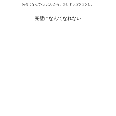
完璧になんてなれないから、少しずつコツコツと。
完璧になんてなれない