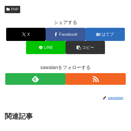
PHP
シェアする
X
Facebook
はてブ
LINE
コピー
sawatanをフォローする
sawatan
関連記事