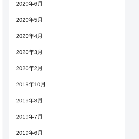
2020年6月
2020年5月
2020年4月
2020年3月
2020年2月
2019年10月
2019年8月
2019年7月
2019年6月