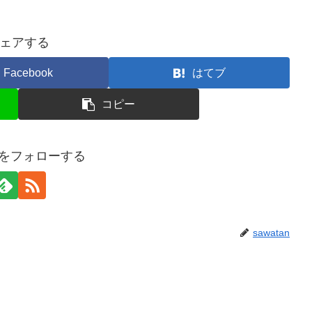
ェアする
Facebook
はてブ
コピー
anをフォローする
sawatan