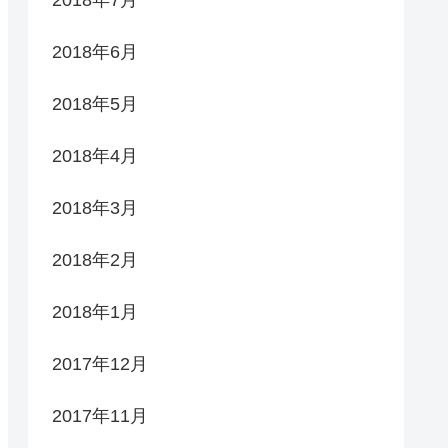
2018年7月
2018年6月
2018年5月
2018年4月
2018年3月
2018年2月
2018年1月
2017年12月
2017年11月