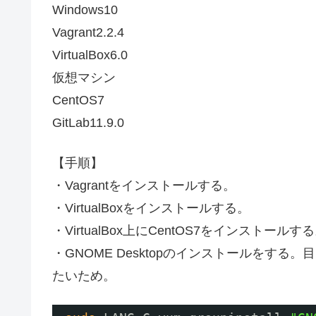
Windows10
Vagrant2.2.4
VirtualBox6.0
仮想マシン
CentOS7
GitLab11.9.0
【手順】
・Vagrantをインストールする。
・VirtualBoxをインストールする。
・VirtualBox上にCentOS7をインストールす
・GNOME Desktopのインストールをする。目
たいため。