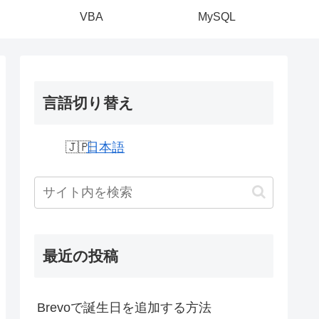
VBA
MySQL
言語切り替え
日本語
最近の投稿
Brevoで誕生日を追加する方法