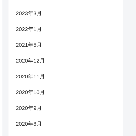
2023年3月
2022年1月
2021年5月
2020年12月
2020年11月
2020年10月
2020年9月
2020年8月