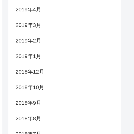
2019年4月
2019年3月
2019年2月
2019年1月
2018年12月
2018年10月
2018年9月
2018年8月