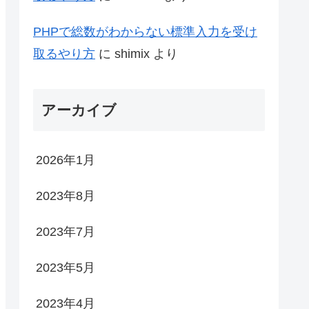
PHPで総数がわからない標準入力を受け
取るやり方
に
shimix
より
アーカイブ
2026年1月
2023年8月
2023年7月
2023年5月
2023年4月