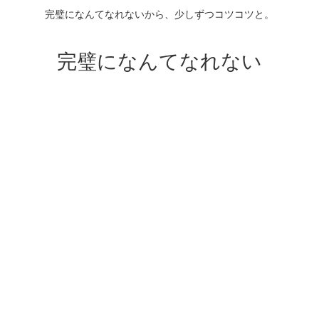
完璧になんてなれないから、少しずつコツコツと。
完璧になんてなれない