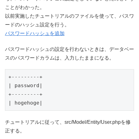
ことがわかった。
以前実施したチュートリアルのファイルを使って、パスワ
ードのハッシュ設定を行う。
パスワードハッシュを追加
パスワードハッシュの設定を行わないときは、データベー
スのパスワードカラムは、入力したままになる。
+---------+

| password|

+---------+

チュートリアルに従って、src/Model/Entity/User.phpを修
正する。