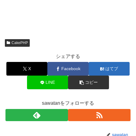
CakePHP
シェアする
X
Facebook
はてブ
LINE
コピー
sawatanをフォローする
sawatan