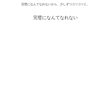
完璧になんてなれないから、少しずつコツコツと。
完璧になんてなれない