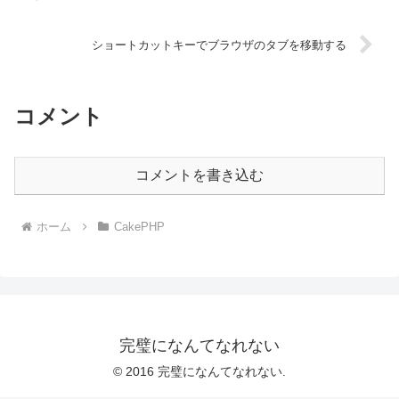
ショートカットキーでブラウザのタブを移動する
コメント
コメントを書き込む
ホーム
CakePHP
完璧になんてなれない
© 2016 完璧になんてなれない.